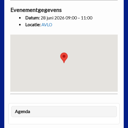
Evenementgegevens
Datum:
28 juni 2026 09:00
–
11:00
Locatie:
AVLO
Agenda