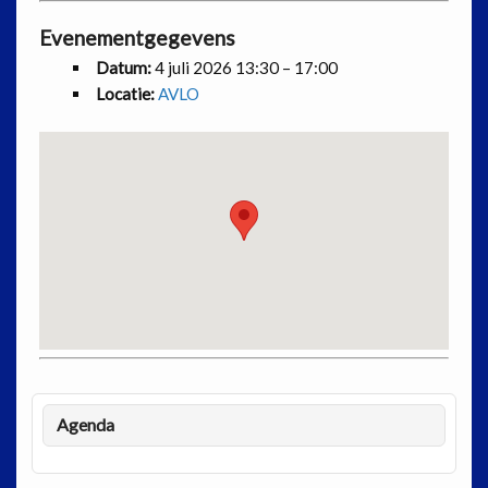
Evenementgegevens
Datum:
4 juli 2026 13:30
–
17:00
Locatie:
AVLO
Agenda