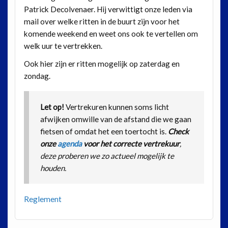
Patrick Decolvenaer. Hij verwittigt onze leden via
mail over welke ritten in de buurt zijn voor het
komende weekend en weet ons ook te vertellen om
welk uur te vertrekken.
Ook hier zijn er ritten mogelijk op zaterdag en
zondag.
Let op!
Vertrekuren kunnen soms licht
afwijken omwille van de afstand die we gaan
fietsen of omdat het een toertocht is.
Check
onze
agend
a
voor het correcte vertrekuur
,
deze proberen we zo actueel mogelijk te
houden.
Reglement