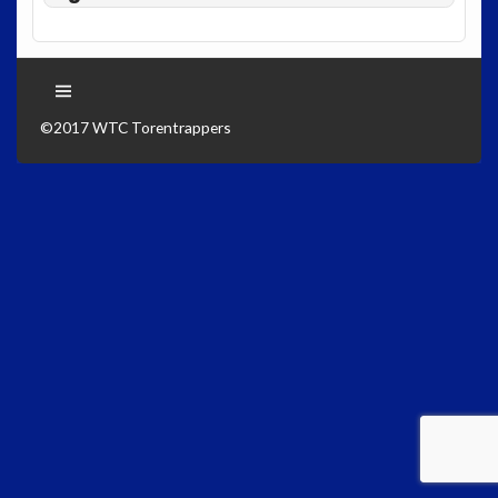
©2017 WTC Torentrappers